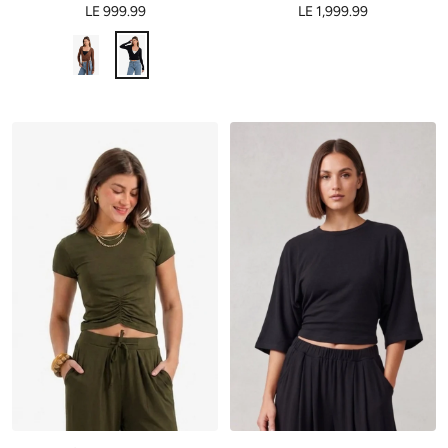
LE 999.99
LE 1,999.99