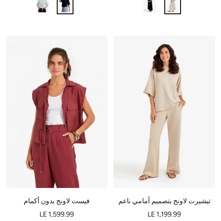
تيشيرت لاونج بتصميم أمامي ناعم
فيست لاونج بدون أكمام
LE 1,599.99
LE 1,199.99